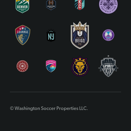
© Washington Soccer Properties LLC.