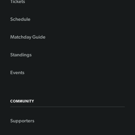
Tickets
Schedule
Matchday Guide
Standings
Events
COMMUNITY
Supporters