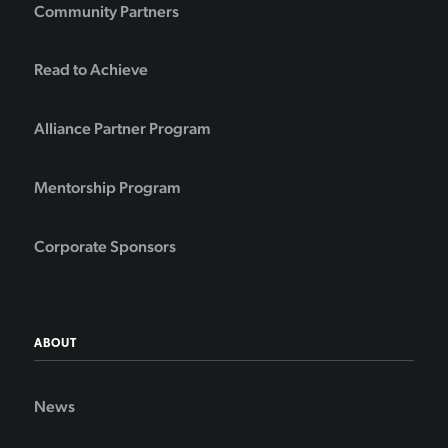
Community Partners
Read to Achieve
Alliance Partner Program
Mentorship Program
Corporate Sponsors
ABOUT
News