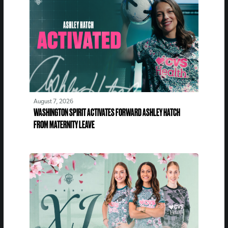
August 7, 2026
WASHINGTON SPIRIT ACTIVATES FORWARD ASHLEY HATCH
FROM MATERNITY LEAVE