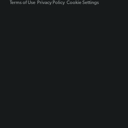
Terms of Use
Privacy Policy
Cookie Settings