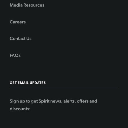
Media Resources
Careers
Contact Us
FAQs
GET EMAIL UPDATES
Sign up to get Spirit news, alerts, offers and
discounts: