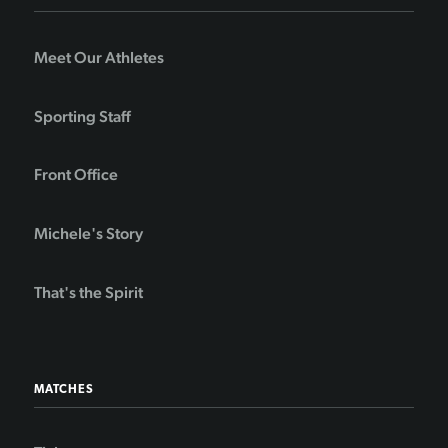
Meet Our Athletes
Sporting Staff
Front Office
Michele's Story
That's the Spirit
MATCHES