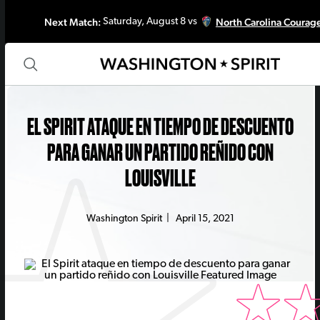
Next Match:
North Carolina Courag
Saturday, August 8 vs
EL SPIRIT ATAQUE EN TIEMPO DE DESCUENTO
PARA GANAR UN PARTIDO REÑIDO CON
LOUISVILLE
Washington Spirit
|
April 15, 2021